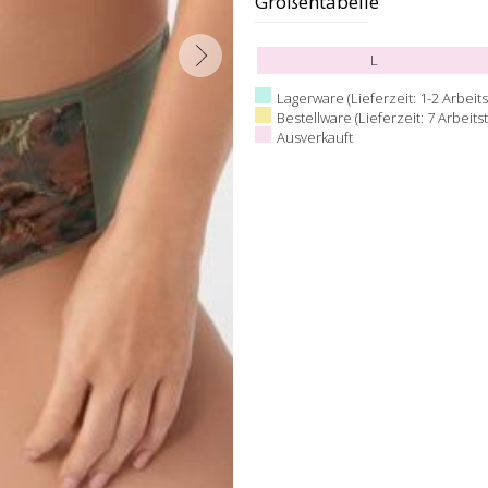
Größentabelle
L
Lagerware (Lieferzeit: 1-2 Arbeits
Bestellware (Lieferzeit: 7 Arbeits
Ausverkauft