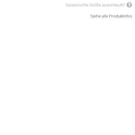
Gewünschte Größe ausverkauft?
Siehe alle Produktinfos