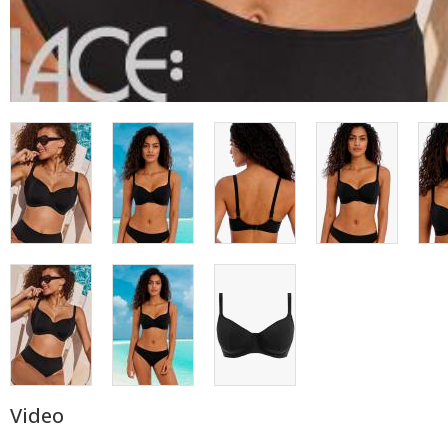
Video