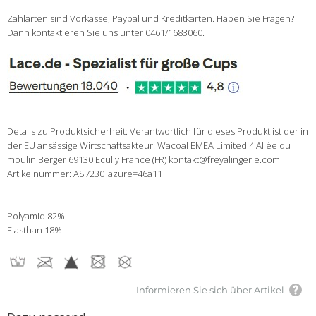
Zahlarten sind Vorkasse, Paypal und Kreditkarten. Haben Sie Fragen?
Dann kontaktieren Sie uns unter 0461/1683060.
Details zu Produktsicherheit: Verantwortlich für dieses Produkt ist der in
der EU ansässige Wirtschaftsakteur: Wacoal EMEA Limited 4 Allèe du
moulin Berger 69130 Ecully France (FR) kontakt@freyalingerie.com
Artikelnummer: AS7230_azure=46a11
Polyamid 82%
Elasthan 18%
Informieren Sie sich über Artikel