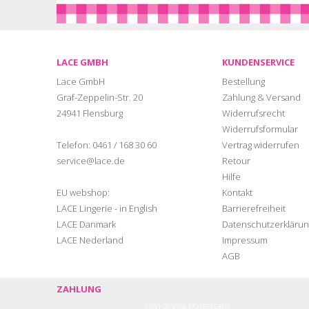
LACE GMBH
KUNDENSERVICE
Lace GmbH
Bestellung
Graf-Zeppelin-Str. 20
Zahlung & Versand
24941 Flensburg
Widerrufsrecht
Widerrufsformular
Telefon:
0461 / 168 30 60
Vertrag widerrufen
service@lace.de
Retour
Hilfe
EU webshop:
Kontakt
LACE Lingerie - in English
Barrierefreiheit
LACE Danmark
Datenschutzerklärun
LACE Nederland
Impressum
AGB
ZAHLUNG
PayPal
Visa
Mastercard