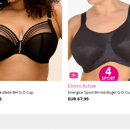
Elomi Active
kolleté-BH G-O Cup
Energise Sport BH mit Bügel G-O C
5
EUR 67,95