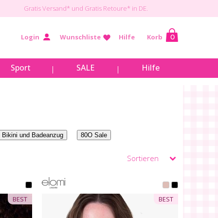
Gratis Versand*
und Gratis Retoure* in DE.
Login
Wunschliste
Hilfe
Korb
0
Sport
SALE
Hilfe
 Bikini und Badeanzug
80O Sale
BEST
BEST