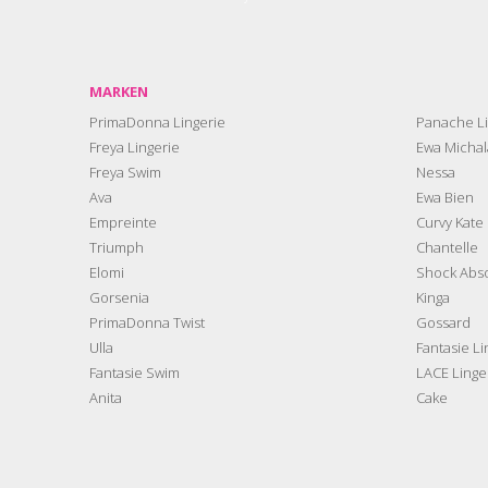
MARKEN
PrimaDonna Lingerie
Panache Li
Freya Lingerie
Ewa Michal
Freya Swim
Nessa
Ava
Ewa Bien
Empreinte
Curvy Kate
Triumph
Chantelle
Elomi
Shock Abs
Gorsenia
Kinga
PrimaDonna Twist
Gossard
Ulla
Fantasie Li
Fantasie Swim
LACE Linge
Anita
Cake