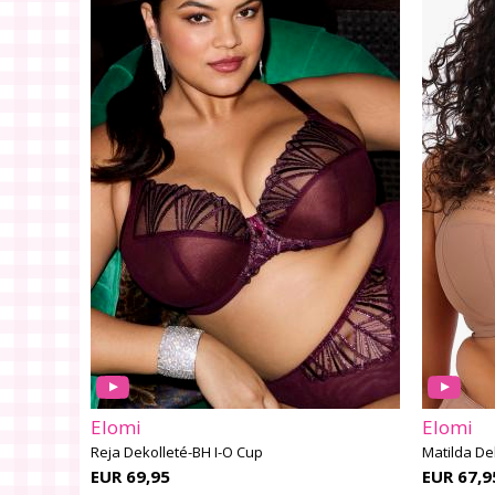
Elomi
Elomi
Reja Dekolleté-BH I-O Cup
Matilda De
EUR 69,95
EUR 67,9