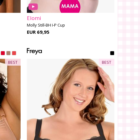
Elomi
Molly Still-BH I-P Cup
EUR 69,95
BEST
BEST