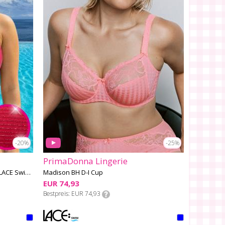
-20%
-25%
PrimaDonna Lingerie
Bikini-BH Tiefes Dekolleté D-I Cup - LACE Swim #23
Madison BH D-I Cup
EUR 74,93
Bestpreis
EUR 74,93