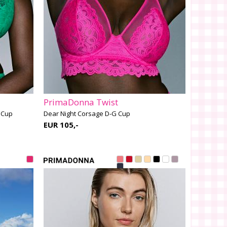
PrimaDonna Twist
F Cup
Dear Night Corsage D-G Cup
EUR 105,-