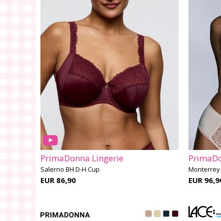
PrimaDonna Lingerie
PrimaDo
Salerno BH D-H Cup
Monterrey 
EUR 86,90
EUR 96,9