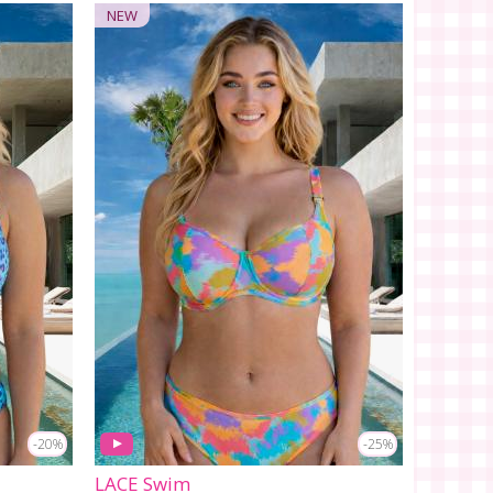
NEW
-20%
-25%
LACE Swim