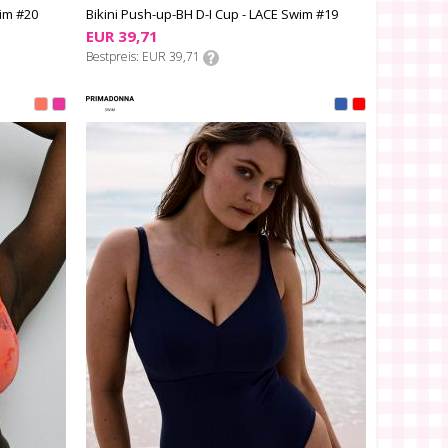
wim #20
Bikini Push-up-BH D-I Cup - LACE Swim #19
EUR 39,71
Bestpreis
EUR 39,71