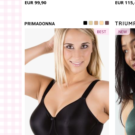
EUR 99,90
EUR 115,
BEST
NEW