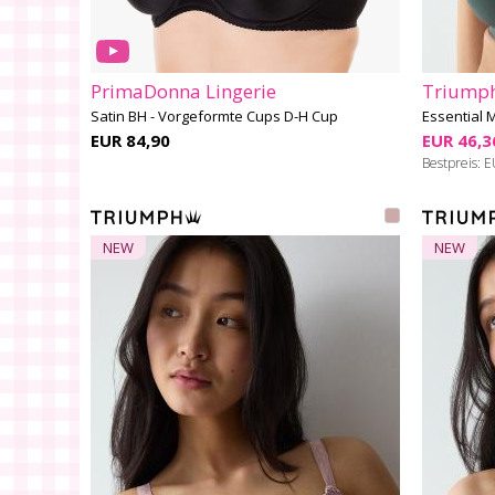
PrimaDonna Lingerie
Triump
Satin BH - Vorgeformte Cups D-H Cup
Essential 
EUR 84,90
EUR 46,3
Bestpreis
E
NEW
NEW