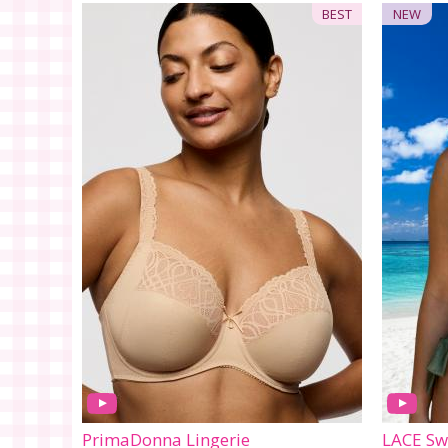
BEST
NEW
PrimaDonna Lingerie
LACE S