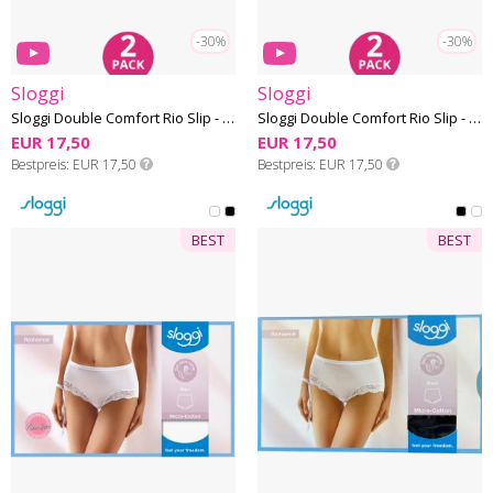
-30%
-30%
Sloggi
Sloggi
Sloggi Double Comfort Rio Slip - Baumwolle - 2 Pack
Sloggi Double Comfort Rio Slip - Baumwolle - 2 Pack
EUR 17,50
EUR 17,50
Bestpreis
EUR 17,50
Bestpreis
EUR 17,50
BEST
BEST