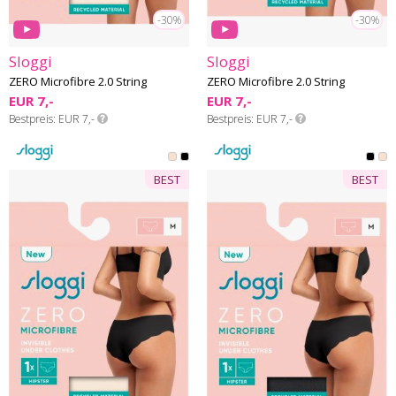
-30%
-30%
Sloggi
Sloggi
ZERO Microfibre 2.0 String
ZERO Microfibre 2.0 String
EUR 7,-
EUR 7,-
Bestpreis
EUR 7,-
Bestpreis
EUR 7,-
BEST
BEST