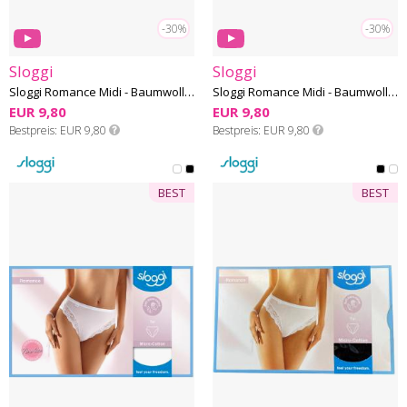
-30%
-30%
Sloggi
Sloggi
Sloggi Romance Midi - Baumwolle-Microfaser
Sloggi Romance Midi - Baumwolle-Microfaser
EUR 9,80
EUR 9,80
Bestpreis
EUR 9,80
Bestpreis
EUR 9,80
BEST
BEST