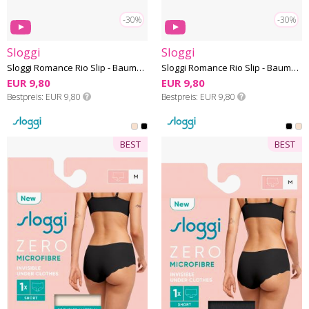
-30%
-30%
Sloggi
Sloggi
Sloggi Romance Rio Slip - Baumwolle-Microfaser
Sloggi Romance Rio Slip - Baumwolle-Microfaser
EUR 9,80
EUR 9,80
Bestpreis
EUR 9,80
Bestpreis
EUR 9,80
BEST
BEST