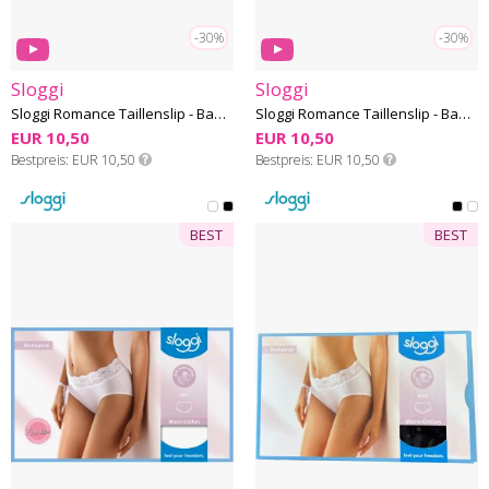
-30%
-30%
Sloggi
Sloggi
Sloggi Romance Taillenslip - Baumwolle-Microfaser
Sloggi Romance Taillenslip - Baumwolle-Microfaser
EUR 10,50
EUR 10,50
Bestpreis
EUR 10,50
Bestpreis
EUR 10,50
BEST
BEST