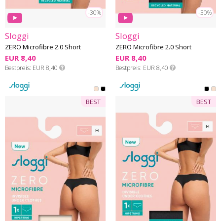
-30%
-30%
Sloggi
Sloggi
ZERO Microfibre 2.0 Short
ZERO Microfibre 2.0 Short
EUR 8,40
EUR 8,40
Bestpreis
EUR 8,40
Bestpreis
EUR 8,40
BEST
BEST