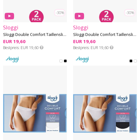
-30%
-30%
Sloggi
Sloggi
Sloggi Double Comfort Taillenslip - Baumwolle - 2 Pack
Sloggi Double Comfort Taillenslip - Baumwolle - 2 Pack
EUR 19,60
EUR 19,60
Bestpreis
EUR 19,60
Bestpreis
EUR 19,60