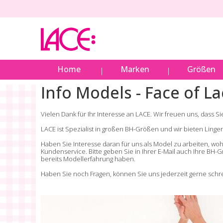
Home
Marken
Größen
Info Models - Face of L
Vielen Dank für Ihr Interesse an LACE. Wir freuen uns, dass 
LACE ist Spezialist in großen BH-Größen und wir bieten Lin
Haben Sie Interesse daran für uns als Model zu arbeiten, wo
Kundenservice
. Bitte geben Sie in Ihrer E-Mail auch Ihre B
bereits Modellerfahrung haben.
Haben Sie noch Fragen, können Sie uns jederzeit gerne schr