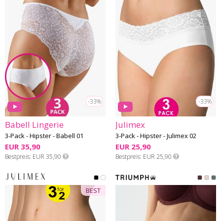
-33%
-33%
Babell Lingerie
Julimex
3-Pack - Hipster - Babell 01
3-Pack - Hipster - Julimex 02
EUR 35,90
EUR 25,90
Bestpreis
EUR 35,90
Bestpreis
EUR 25,90
BEST