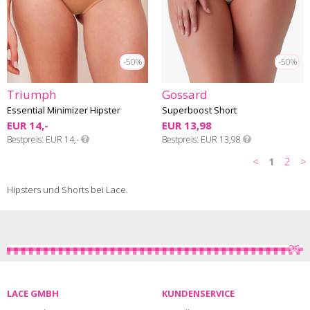
-50%
-50%
Triumph
Gossard
Essential Minimizer Hipster
Superboost Short
EUR 14,-
EUR 13,98
Bestpreis
EUR 14,-
Bestpreis
EUR 13,98
<
1
2
>
Hipsters und Shorts bei Lace.
LACE GMBH
KUNDENSERVICE