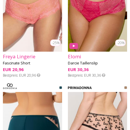
-25%
-20%
Freya Lingerie
Elomi
Fascinate Short
Darcie Taillenslip
EUR 20,96
EUR 30,36
Bestpreis
EUR 20,96
Bestpreis
EUR 30,36