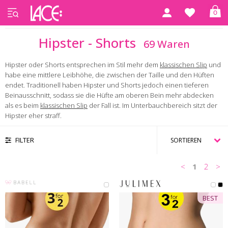
0
Startseite
Hipster - Shorts
Hipster - Shorts
69 Waren
Hipster oder Shorts entsprechen im Stil mehr dem
klassischen Slip
und
habe eine mittlere Leibhöhe, die zwischen der Taille und den Hüften
endet. Traditionell haben Hipster und Shorts jedoch einen tieferen
Beinausschnitt, sodass sie die Hüfte am oberen Bein mehr abdecken
als es beim
klassischen Slip
der Fall ist. Im Unterbauchbereich sitzt der
Hipster eher straff.
FILTER
<
1
2
>
BEST