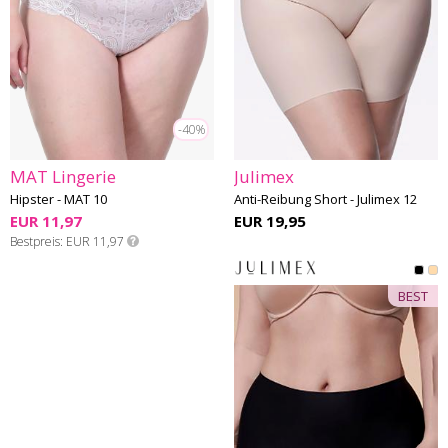
-40%
MAT Lingerie
Julimex
Hipster - MAT 10
Anti-Reibung Short - Julimex 12
EUR 11,97
EUR 19,95
Bestpreis
EUR 11,97
BEST