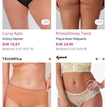
-30%
-50%
Curvy Kate
PrimaDonna Twist
Victory Hipster
Playa Amor Hotpants
EUR 18,87
EUR 24,95
Bestpreis
EUR 18,87
Bestpreis
EUR 24,95