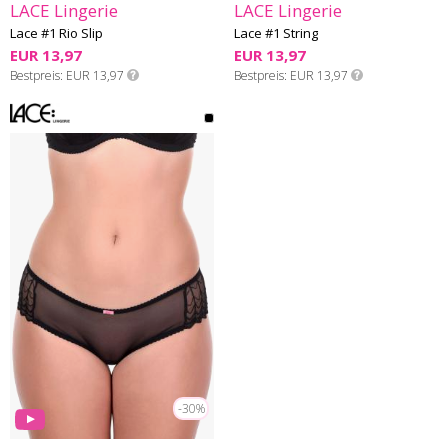
LACE Lingerie
LACE Lingerie
Lace #1 Rio Slip
Lace #1 String
EUR 13,97
EUR 13,97
Bestpreis
EUR 13,97
Bestpreis
EUR 13,97
-30%