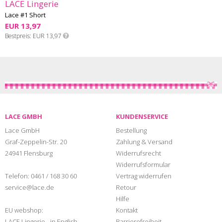
LACE Lingerie
Lace #1 Short
EUR 13,97
Bestpreis
EUR 13,97
LACE GMBH
KUNDENSERVICE
Lace GmbH
Bestellung
Graf-Zeppelin-Str. 20
Zahlung & Versand
24941 Flensburg
Widerrufsrecht
Widerrufsformular
Telefon:
0461 / 168 30 60
Vertrag widerrufen
service@lace.de
Retour
Hilfe
EU webshop:
Kontakt
LACE Lingerie - in English
Barrierefreiheit