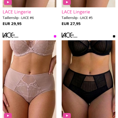
LACE Lingerie
LACE Lingerie
Taillenslip - LACE #6
Taillenslip - LACE #5
EUR 29,95
EUR 27,95