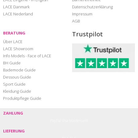
LACE Danmark
Datenschutzerklärung
LACE Nederland
Impressum
AGB
Trustpilot
BERATUNG
Über LACE
LACE Showroom
Info Models - Face of LACE
BH Guide
Bademode Guide
Dessous Guide
Sport Guide
Kleidung Guide
Produktpflege Guide
ZAHLUNG
PayPal
Visa
Mastercard
LIEFERUNG