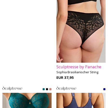
Sculptresse by Panache
Sophia Brasilianischer String
EUR 37,95