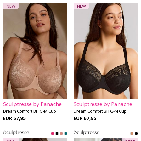
NEW
NEW
Sculptresse by Panache
Sculptresse by Panache
Dream Comfort BH G-M Cup
Dream Comfort BH G-M Cup
EUR 67,95
EUR 67,95