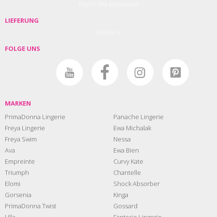
PayPal
Visa
Mastercard
LIEFERUNG
DHL
GLS
FOLGE UNS
MARKEN
PrimaDonna Lingerie
Panache Lingerie
Freya Lingerie
Ewa Michalak
Freya Swim
Nessa
Ava
Ewa Bien
Empreinte
Curvy Kate
Triumph
Chantelle
Elomi
Shock Absorber
Gorsenia
Kinga
PrimaDonna Twist
Gossard
Ulla
Fantasie Lingerie