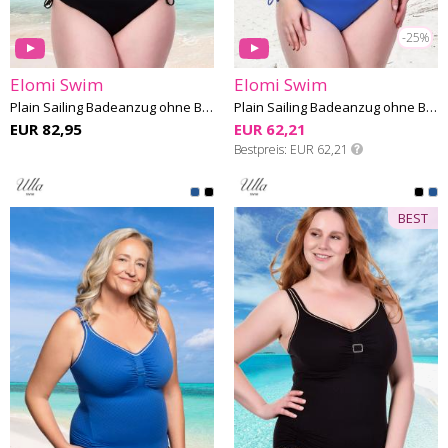
-25%
Elomi Swim
Elomi Swim
Plain Sailing Badeanzug ohne Bügel G-L Cup
Plain Sailing Badeanzug ohne Bügel G-L Cup
EUR 82,95
EUR 62,21
Bestpreis
EUR 62,21
BEST