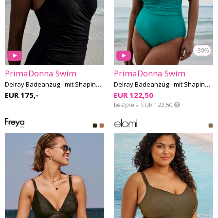
-30%
PrimaDonna Swim
PrimaDonna Swim
Delray Badeanzug - mit Shaping-Effekt - D-I Cup
Delray Badeanzug - mit Shaping-Effekt - D-I Cup
EUR 175,-
EUR 122,50
Bestpreis
EUR 122,50