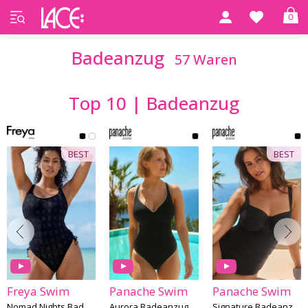
0
Startseite
Bademode
Badeanzug
Badeanzug
57 Waren
Top 10 | Badeanzug
BEST
BEST
Freya Swim
Panache Swim
Panache Swim
Nomad Nights Badeanzug mit verstecktem Bügel F-I Cup
Aurora Badeanzug G-M Cup
Signature Badeanzug G-M Cup