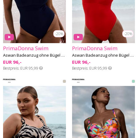
-20%
-20%
PrimaDonna Swim
PrimaDonna Swim
Aswan Badeanzug ohne Bügel D-G Cup
Aswan Badeanzug ohne Bügel D-G Cup
EUR 96,-
EUR 96,-
Bestpreis
EUR 95,99
Bestpreis
EUR 95,99