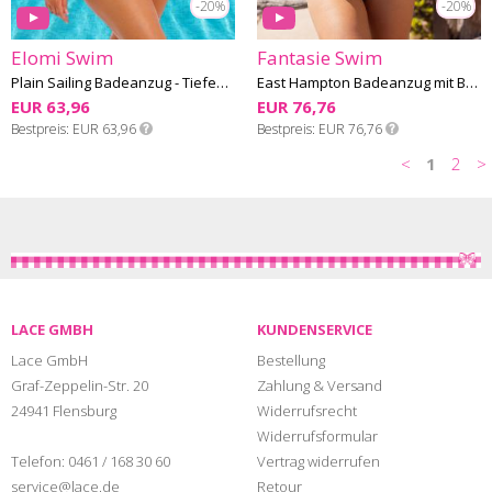
-20%
-20%
Elomi Swim
Fantasie Swim
Plain Sailing Badeanzug - Tiefes Dekolleté G-L Cup
East Hampton Badeanzug mit Bügel G-I Cup
EUR 63,96
EUR 76,76
Bestpreis
EUR 63,96
Bestpreis
EUR 76,76
<
1
2
>
LACE GMBH
KUNDENSERVICE
Lace GmbH
Bestellung
Graf-Zeppelin-Str. 20
Zahlung & Versand
24941 Flensburg
Widerrufsrecht
Widerrufsformular
Telefon:
0461 / 168 30 60
Vertrag widerrufen
service@lace.de
Retour