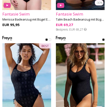
-30%
Fantasie Swim
Fantasie Swim
Merissa Badeanzug mit Bügel E-I Cup
Talm Beach Badeanzug mit Bügel E-K Cup
EUR 95,95
EUR 69,27
Bestpreis
EUR 69,27
BEST