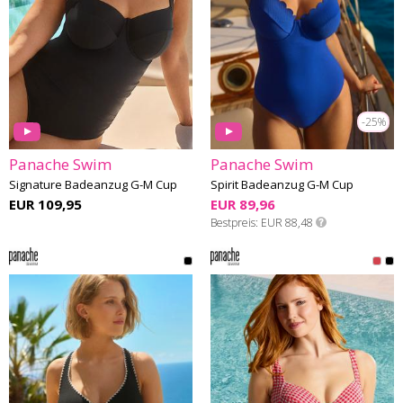
-25%
Panache Swim
Panache Swim
Signature Badeanzug G-M Cup
Spirit Badeanzug G-M Cup
EUR 109,95
EUR 89,96
Bestpreis
EUR 88,48