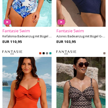
Fantasie Swim
Fantasie Swim
Kefalonia Badeanzug mit Bügel F-K Cup
Azores Badeanzug mit Bügel G-I Cup
EUR 110,95
EUR 103,95