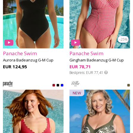
-25%
Panache Swim
Panache Swim
Aurora Badeanzug G-M Cup
Gingham Badeanzug G-M Cup
EUR 124,95
EUR 78,71
Bestpreis
EUR 77,41
NEW