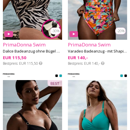
-30%
-20%
PrimaDonna Swim
PrimaDonna Swim
Dalice Badeanzug ohne Bügel D-G Cup
Varadeo Badeanzug - mit Shaping-Effekt - F-I Cup
EUR 115,50
EUR 140,-
Bestpreis
EUR 115,50
Bestpreis
EUR 140,-
BEST