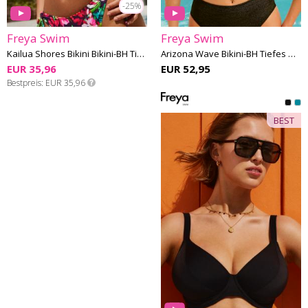
-25%
Freya Swim
Freya Swim
Kailua Shores Bikini Bikini-BH Tiefes Dekolleté F-I Cup
Arizona Wave Bikini-BH Tiefes Dekolleté G-M Cup
EUR 35,96
EUR 52,95
Bestpreis
EUR 35,96
BEST