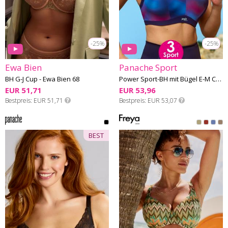
-25%
-25%
Ewa Bien
Panache Sport
BH G-J Cup - Ewa Bien 68
Power Sport-BH mit Bügel E-M Cup
EUR 51,71
EUR 53,96
Bestpreis
EUR 51,71
Bestpreis
EUR 53,07
BEST