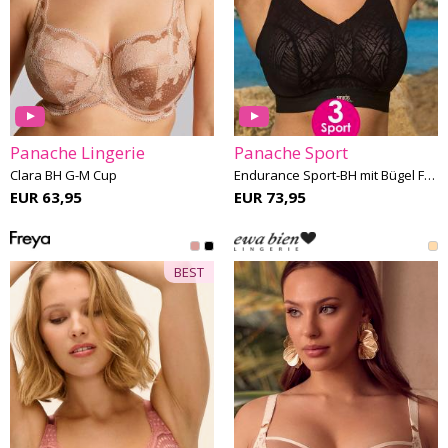
Panache Lingerie
Panache Sport
Clara BH G-M Cup
Endurance Sport-BH mit Bügel F-M Cup
EUR 63,95
EUR 73,95
BEST