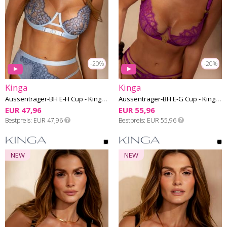
-20%
-20%
Kinga
Kinga
Aussenträger-BH E-H Cup - Kinga 98
Aussenträger-BH E-G Cup - Kinga 99
EUR 47,96
EUR 55,96
Bestpreis
EUR 47,96
Bestpreis
EUR 55,96
NEW
NEW