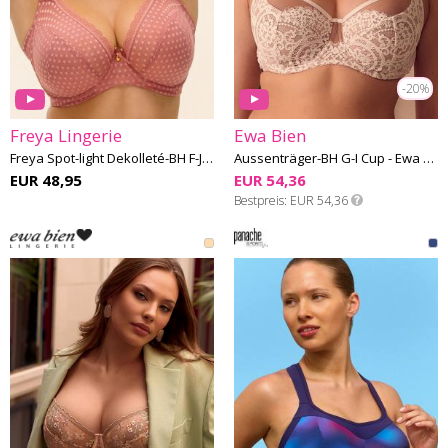
-20%
Freya Lingerie
Ewa Bien
Freya Spot-light Dekolleté-BH F-J Cup
Aussenträger-BH G-I Cup - Ewa Bien 66
EUR 48,95
EUR 54,36
Bestpreis
EUR 54,36