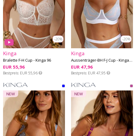
-20%
-20%
Kinga
Kinga
Bralette F-H Cup - Kinga 96
Aussenträger-BH F-J Cup - Kinga 104
EUR 55,96
EUR 47,96
Bestpreis
EUR 55,96
Bestpreis
EUR 47,95
NEW
NEW