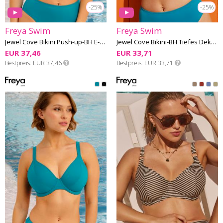
-25%
-25%
Freya Swim
Freya Swim
Jewel Cove Bikini Push-up-BH E-K Cup
Jewel Cove Bikini-BH Tiefes Dekolleté F-I Cup
EUR 37,46
EUR 33,71
Bestpreis
EUR 37,46
Bestpreis
EUR 33,71