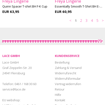
Freya Lingerie
Freya Lingerie
Quinn Spacer T-shirt BH F-K Cup
Essentially Smooth T-Shirt BH E-K Cup
EUR 63,95
EUR 60,95
<
1
2
3
4
5
>
LACE GMBH
KUNDENSERVICE
Lace GmbH
Bestellung
Graf-Zeppelin-Str. 20
Zahlung & Versand
24941 Flensburg
Widerrufsrecht
Widerrufsformular
Telefon:
0461 / 168 30 60
Vertrag widerrufen
service@lace.de
Retour
Hilfe
EU webshop:
Kontakt