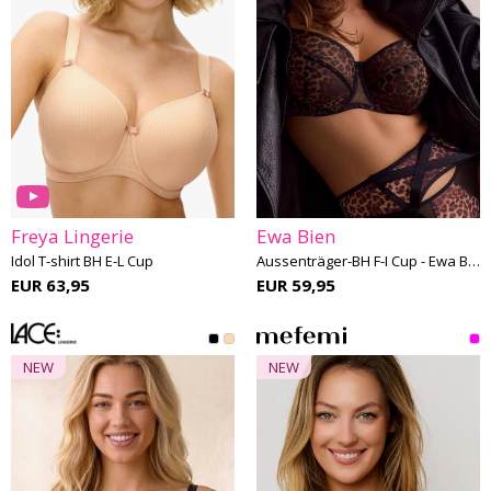
Freya Lingerie
Ewa Bien
Idol T-shirt BH E-L Cup
Aussenträger-BH F-I Cup - Ewa Bien 41
EUR 63,95
EUR 59,95
NEW
NEW