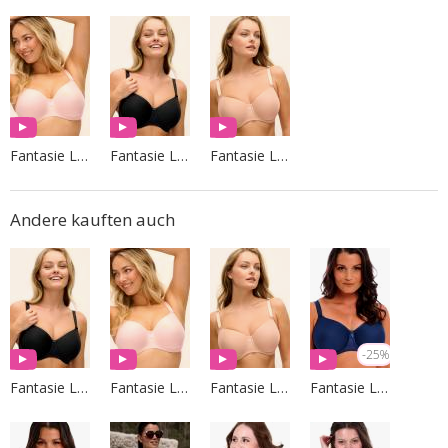
Fantasie Lingerie
Fantasie Lingerie
Fantasie Lingerie
Andere kauften auch
-25%
Fantasie Lingerie
Fantasie Lingerie
Fantasie Lingerie
Fantasie Lingerie