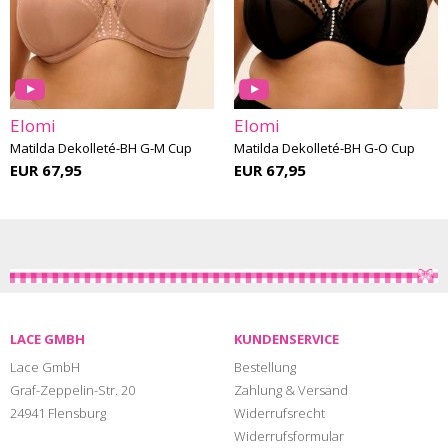
Elomi
Elomi
Matilda Dekolleté-BH G-M Cup
Matilda Dekolleté-BH G-O Cup
EUR 67,95
EUR 67,95
LACE GMBH
KUNDENSERVICE
Lace GmbH
Bestellung
Graf-Zeppelin-Str. 20
Zahlung & Versand
24941 Flensburg
Widerrufsrecht
Widerrufsformular