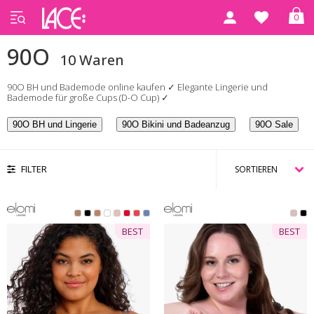
0
Startseite
90O
90O
10 Waren
90O BH und Bademode online kaufen ✓ Elegante Lingerie und
Bademode für große Cups (D-O Cup) ✓
90O BH und Lingerie
90O Bikini und Badeanzug
90O Sale
FILTER
BEST
BEST