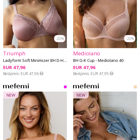
-20%
-20%
Triumph
Mediolano
Ladyform Soft Minimizer BH D-H Cup
BH G-K Cup - Mediolano 40
EUR 47,96
EUR 47,96
Bestpreis
EUR 47,96
Bestpreis
EUR 47,95
NEW
NEW