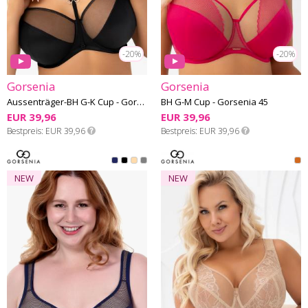
-20%
-20%
Gorsenia
Gorsenia
Aussenträger-BH G-K Cup - Gorsenia 76
BH G-M Cup - Gorsenia 45
EUR 39,96
EUR 39,96
Bestpreis
EUR 39,96
Bestpreis
EUR 39,96
NEW
NEW