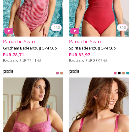
-25%
-30%
Panache Swim
Panache Swim
Gingham Badeanzug G-M Cup
Spirit Badeanzug G-M Cup
EUR 78,71
EUR 83,97
Bestpreis
EUR 77,41
Bestpreis
EUR 83,97