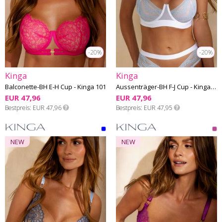
-20%
-20%
Kinga
Kinga
Balconette-BH E-H Cup - Kinga 101
Aussenträger-BH F-J Cup - Kinga 104
EUR 47,96
EUR 47,96
Bestpreis
EUR 47,96
Bestpreis
EUR 47,95
NEW
NEW