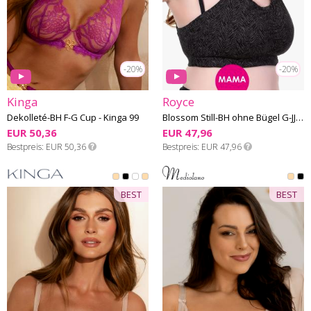
-20%
-20%
Kinga
Royce
Dekolleté-BH F-G Cup - Kinga 99
Blossom Still-BH ohne Bügel G-JJ Cup
EUR 50,36
EUR 47,96
Bestpreis
EUR 50,36
Bestpreis
EUR 47,96
BEST
BEST