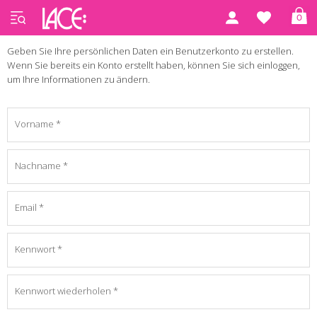
Konto eröffnen
0
Geben Sie Ihre persönlichen Daten ein Benutzerkonto zu erstellen.
Wenn Sie bereits ein Konto erstellt haben, können Sie sich einloggen,
um Ihre Informationen zu ändern.
Vorname
Nachname
Email
Kennwort
Kennwort wiederholen