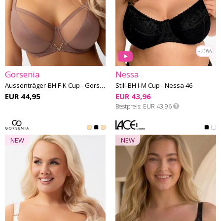
-20%
Gorsenia
Nessa
Aussenträger-BH F-K Cup - Gorsenia 44
Still-BH I-M Cup - Nessa 46
EUR 44,95
EUR 43,96
Bestpreis
EUR 43,96
NEW
NEW