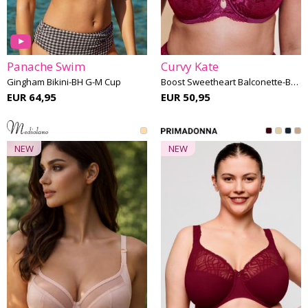
Panache Swim
Curvy Kate
Gingham Bikini-BH G-M Cup
Boost Sweetheart Balconette-BH G-K Cup
EUR 64,95
EUR 50,95
NEW
NEW