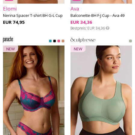
Elomi
Ava
Nerina Spacer T-shirt BH G-L Cup
Balconette-BH F-J Cup - Ava 49
EUR 74,95
EUR 34,36
Bestpreis
EUR 34,36
NEW
NEW