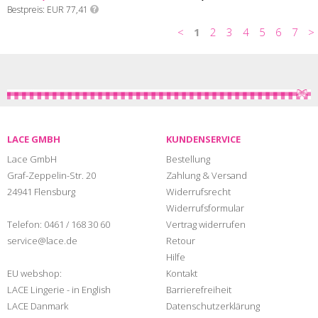
Bestpreis
EUR 77,41
<
1
2
3
4
5
6
7
>
LACE GMBH
KUNDENSERVICE
Lace GmbH
Bestellung
Graf-Zeppelin-Str. 20
Zahlung & Versand
24941 Flensburg
Widerrufsrecht
Widerrufsformular
Telefon:
0461 / 168 30 60
Vertrag widerrufen
service@lace.de
Retour
Hilfe
EU webshop:
Kontakt
LACE Lingerie - in English
Barrierefreiheit
LACE Danmark
Datenschutzerklärung