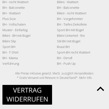
BH - nicht Wattiert
Bikini - Wattiert
BH - Balconette
BH - Balconette
BH - Wattiert
Bikini - nicht Wattiert
Plus-Size
BH - Vorgeformter
BH - Vollschalen
BH - Tiefes Dekollete
Muster - Einfarbig
Sport BH mit Bügel
Bikini - BH mit Bügel
Bikini Unterteil - Rio
Bikini Slip
Stil-BH mit Bügel
Sport BH
Braut BH
BH - T-Shirt
Sport-BH nicht Wattiert
BH - Mama
BH - Dirndl
Verführung
BH - Push Up
Alle Preise inklusive gesetzl. MwSt. zuzüglich
Versandkosten
.
* Gratis Versand und Retoure in Deutschland*. Mehr
Info
.