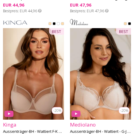
EUR 44,96
EUR 47,96
Bestpreis
EUR 44,96
Bestpreis
EUR 47,96
BEST
BEST
-20%
-20%
Kinga
Mediolano
Aussenträger-BH - Wattiert F-K Cup - Kinga 01
Aussenträger-BH - Wattiert - G-J Cup - Mediolano 30