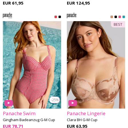
EUR 61,95
EUR 124,95
BEST
-25%
Panache Swim
Panache Lingerie
Gingham Badeanzug G-M Cup
Clara BH G-M Cup
EUR 78,71
EUR 63,95