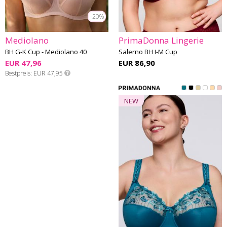
-20%
Mediolano
PrimaDonna Lingerie
BH G-K Cup - Mediolano 40
Salerno BH I-M Cup
EUR 47,96
EUR 86,90
Bestpreis
EUR 47,95
NEW