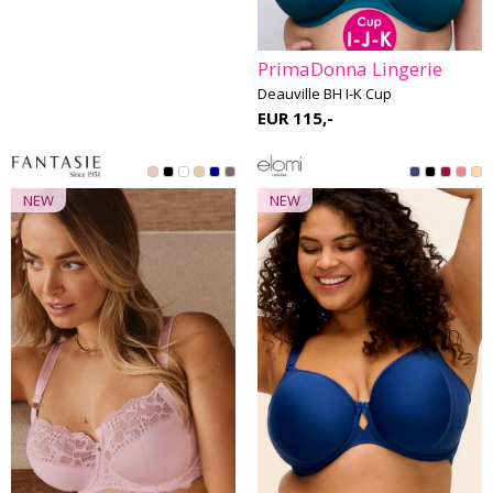
PrimaDonna Lingerie
Deauville BH I-K Cup
EUR 115,-
NEW
NEW