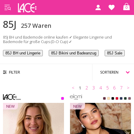
0
Startseite
85J
85J
257 Waren
85J BH und Bademode online kaufen ✓ Elegante Lingerie und
Bademode für große Cups (D-O Cup) ✓
85J BH und Lingerie
85J Bikini und Badeanzug
85J Sale
FILTER
<
1
2
3
4
5
6
7
>
NEW
NEW