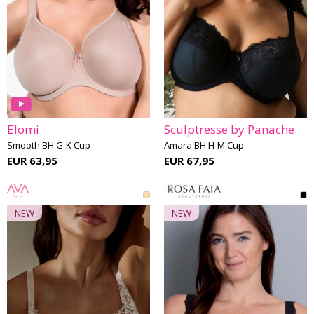
Elomi
Sculptresse by Panache
Smooth BH G-K Cup
Amara BH H-M Cup
EUR 63,95
EUR 67,95
NEW
NEW