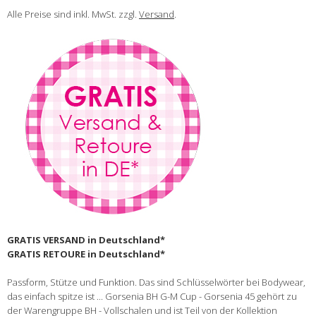
Alle Preise sind inkl. MwSt. zzgl.
Versand
.
GRATIS VERSAND in Deutschland*
GRATIS RETOURE in Deutschland*
Passform, Stütze und Funktion. Das sind Schlüsselwörter bei Bodywear,
das einfach spitze ist ... Gorsenia BH G-M Cup - Gorsenia 45 gehört zu
der Warengruppe BH - Vollschalen und ist Teil von der Kollektion