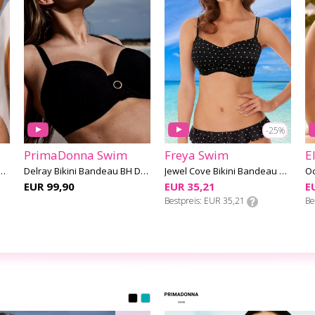
-25%
PrimaDonna Swim
Freya Swim
E
e Bikini Bandeau BH E-I Cup
Delray Bikini Bandeau BH D-G Cup
Jewel Cove Bikini Bandeau BH F-I Cup
EUR 99,90
EUR 35,21
E
Bestpreis
EUR 35,21
Be