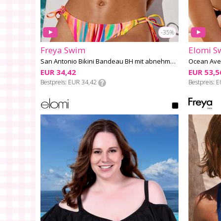
-35%
Freya Swim
Elomi S
San Antonio Bikini Bandeau BH mit abnehmbaren Trägern E-I Cup
Ocean Ave
EUR 34,42
EUR 53,5
Bestpreis
EUR 34,42
Bestpreis
E