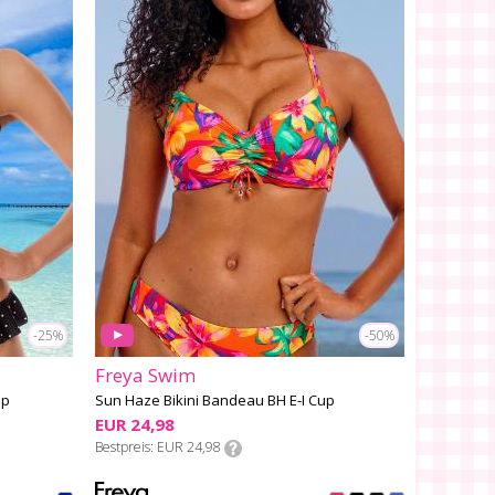
-25%
-50%
Freya Swim
up
Sun Haze Bikini Bandeau BH E-I Cup
EUR 24,98
Bestpreis
EUR 24,98