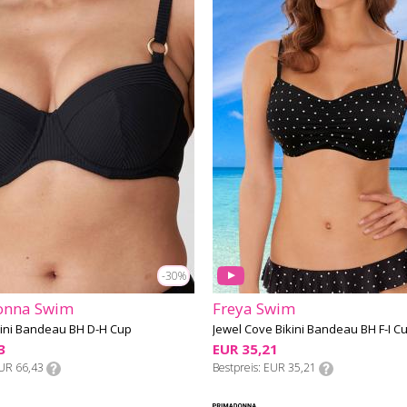
-30%
onna Swim
Freya Swim
ini Bandeau BH D-H Cup
Jewel Cove Bikini Bandeau BH F-I C
3
EUR 35,21
UR 66,43
Bestpreis
EUR 35,21