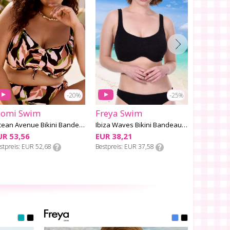
-20%
-25%
lomi Swim
Freya Swim
PrimaD
Ocean Avenue Bikini Bandeau BH G-K Cup
Ibiza Waves Bikini Bandeau BH F-I Cup
UR 53,56
EUR 38,21
EUR 69,
stpreis
EUR 52,68
Bestpreis
EUR 37,58
Bestpreis