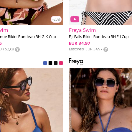
-20%
wim
Freya Swim
nue Bikini Bandeau BH G-K Cup
Fiji Falls Bikini Bandeau BH E-I Cup
6
EUR 34,97
UR 52,68
Bestpreis
EUR 34,97