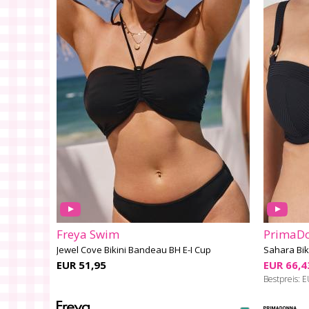
Freya Swim
PrimaD
Jewel Cove Bikini Bandeau BH E-I Cup
Sahara Bik
EUR 51,95
EUR 66,4
Bestpreis
E