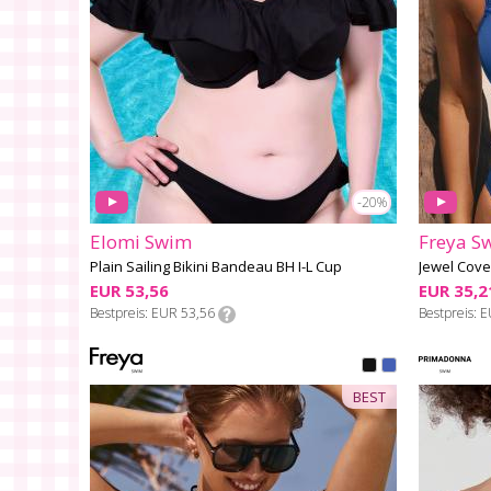
-20%
Elomi Swim
Freya S
Plain Sailing Bikini Bandeau BH I-L Cup
Jewel Cove
EUR 53,56
EUR 35,2
Bestpreis
EUR 53,56
Bestpreis
E
BEST