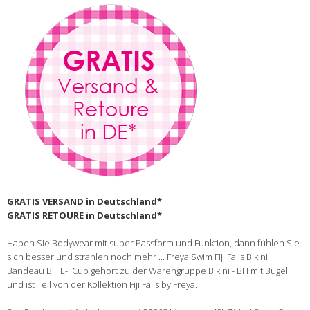
GRATIS VERSAND in Deutschland*
GRATIS RETOURE in Deutschland*
Haben Sie Bodywear mit super Passform und Funktion, dann fühlen Sie
sich besser und strahlen noch mehr ... Freya Swim Fiji Falls Bikini
Bandeau BH E-I Cup gehört zu der Warengruppe Bikini - BH mit Bügel
und ist Teil von der Kollektion Fiji Falls by Freya.