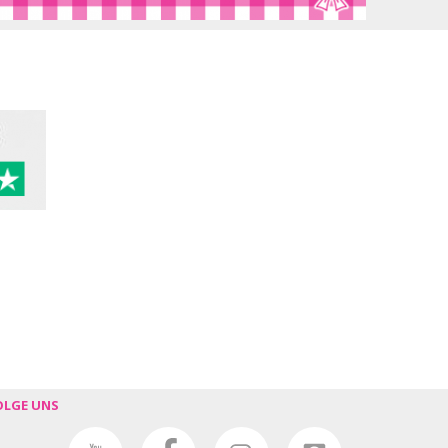
OLGE UNS