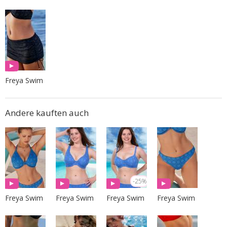
Freya Swim
Andere kauften auch
-25%
Freya Swim
Freya Swim
Freya Swim
Freya Swim