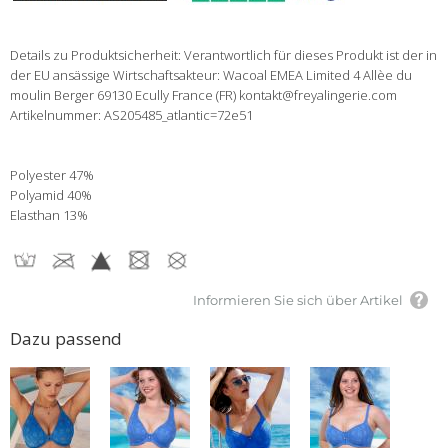
Details zu Produktsicherheit: Verantwortlich für dieses Produkt ist der in
der EU ansässige Wirtschaftsakteur: Wacoal EMEA Limited 4 Allèe du
moulin Berger 69130 Ecully France (FR) kontakt@freyalingerie.com
Artikelnummer: AS205485_atlantic=72e51
Polyester 47%
Polyamid 40%
Elasthan 13%
Informieren Sie sich über Artikel
Dazu passend