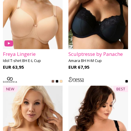
Freya Lingerie
Sculptresse by Panache
Idol T-shirt BH E-L Cup
Amara BH H-M Cup
EUR 63,95
EUR 67,95
NEW
BEST