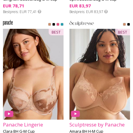
EUR 78,71
EUR 83,97
Bestpreis
EUR 77,41
Bestpreis
EUR 83,97
BEST
BEST
Panache Lingerie
Sculptresse by Panache
Clara BH G-M Cup
Amara BH H-M Cup