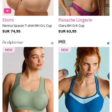
Elomi
Panache Lingerie
Nerina Spacer T-shirt BH G-L Cup
Clara BH G-K Cup
EUR 74,95
EUR 63,95
NEW
NEW