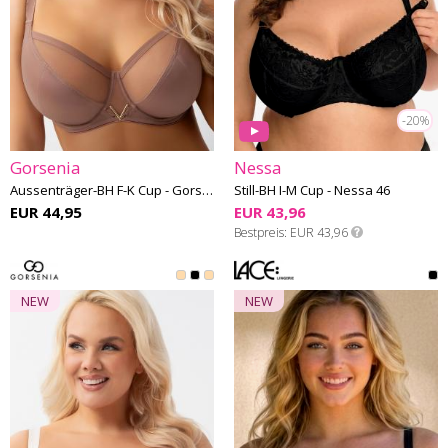
-20%
Gorsenia
Nessa
Aussenträger-BH F-K Cup - Gorsenia 44
Still-BH I-M Cup - Nessa 46
EUR 44,95
EUR 43,96
Bestpreis
EUR 43,96
NEW
NEW