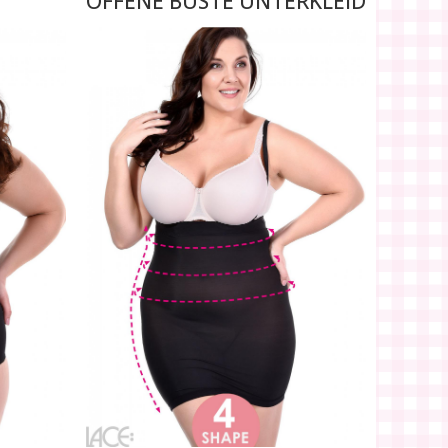
OFFENE BÜSTE UNTERKLEID