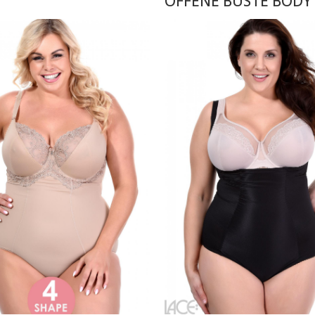
OFFENE BÜSTE BODY