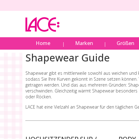
Home
Marken
Größen
Shapewear Guide
Shapewear gibt es mittlerweile sowohl aus weichen und k
sodass Sie Ihre Kurven gekonnt in Szene setzen können.
getragen werden. Und das aus mehreren Gründen: Shapew
verschwinden. Gleichzeitig wärmt Shapewear besonders 
oder Röcken.
LACE hat eine Vielzahl an Shapewear für den täglichen Ge