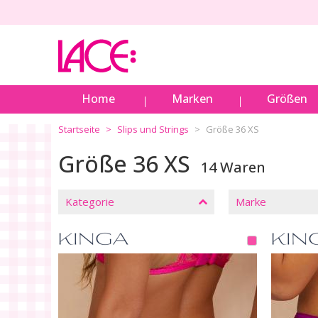
Home
Marken
Größen
Startseite
Slips und Strings
Größe 36 XS
Größe 36 XS
14 Waren
SCHLIESSEN
FILTER
Kategorie
Marke