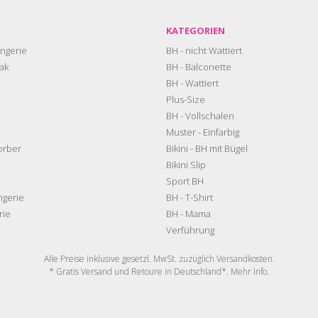
KATEGORIEN
ngerie
BH - nicht Wattiert
ak
BH - Balconette
BH - Wattiert
Plus-Size
BH - Vollschalen
Muster - Einfarbig
orber
Bikini - BH mit Bügel
Bikini Slip
Sport BH
ngerie
BH - T-Shirt
rie
BH - Mama
Verführung
Alle Preise inklusive gesetzl. MwSt. zuzüglich
Versandkosten
.
* Gratis Versand und Retoure in Deutschland*. Mehr
Info
.