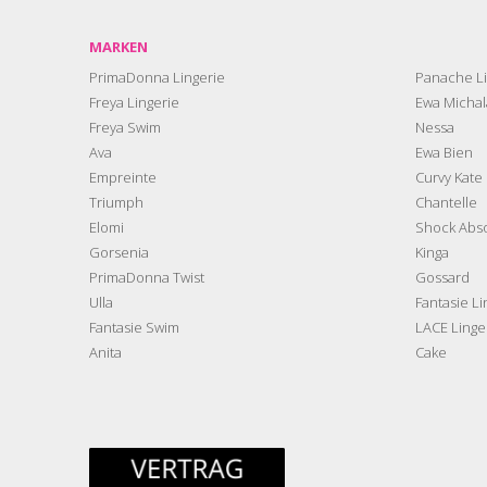
MARKEN
PrimaDonna Lingerie
Panache Li
Freya Lingerie
Ewa Michal
Freya Swim
Nessa
Ava
Ewa Bien
Empreinte
Curvy Kate
Triumph
Chantelle
Elomi
Shock Abs
Gorsenia
Kinga
PrimaDonna Twist
Gossard
Ulla
Fantasie Li
Fantasie Swim
LACE Linge
Anita
Cake