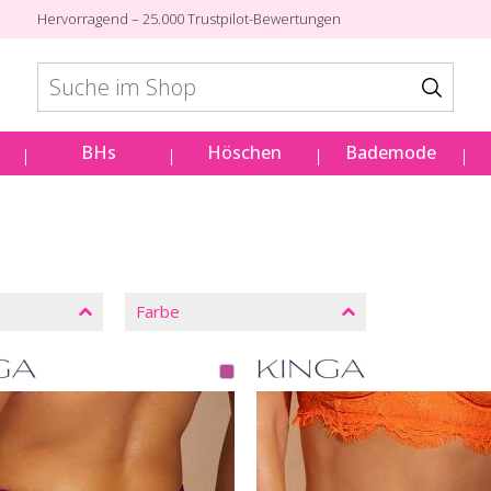
Hervorragend – 25.000 Trustpilot-Bewertungen
BHs
Höschen
Bademode
Farbe