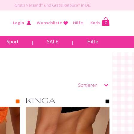
Gratis Versand*
und Gratis Retoure* in DE.
Login
Wunschliste
Hilfe
Korb
0
Sport
SALE
Hilfe