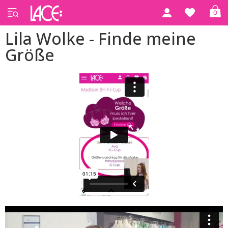
0
Lila Wolke - Finde meine
Größe