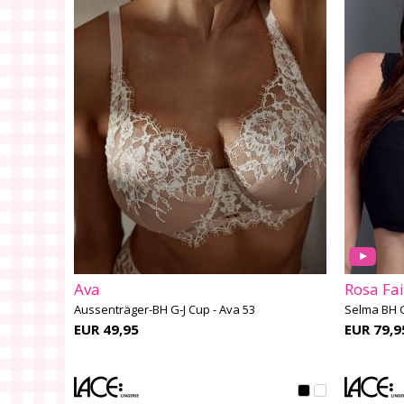
Ava
Rosa Fa
Aussenträger-BH G-J Cup - Ava 53
Selma BH G
EUR 49,95
EUR 79,9