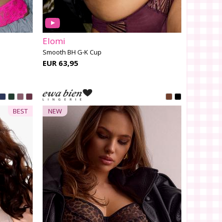
Elomi
Smooth BH G-K Cup
EUR 63,95
BEST
NEW