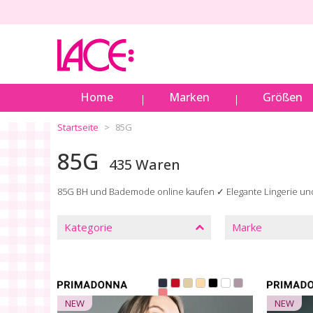
Home
Marken
Größen
Startseite
85G
85G
435 Waren
85G BH und Bademode online kaufen ✓ Elegante Lingerie un
SCHLIESSEN
FILTER
Kategorie
Marke
NEW
NEW