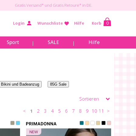
Gratis Versand*
und Gratis Retoure* in DE.
Login
Wunschliste
Hilfe
Korb
0
Sport
SALE
Hilfe
 Bikini und Badeanzug
85G Sale
<
1
2
3
4
5
6
7
8
9
10
11
>
NEW