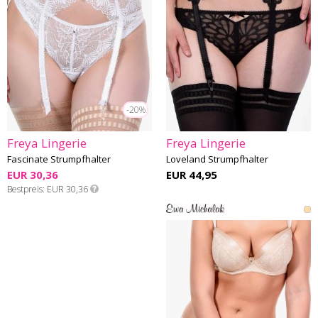
-20%
Freya Lingerie
Freya Lingerie
Fascinate Strumpfhalter
Loveland Strumpfhalter
EUR 30,36
EUR 44,95
Bestpreis
EUR 30,36