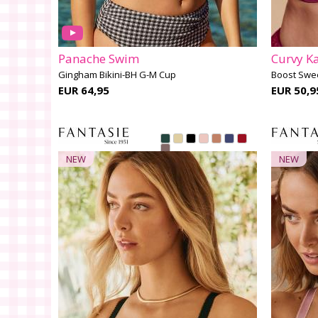
Panache Swim
Curvy K
Gingham Bikini-BH G-M Cup
Boost Swee
EUR 64,95
EUR 50,9
NEW
NEW