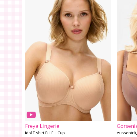
Freya Lingerie
Gorseni
Idol T-shirt BH E-L Cup
Aussenträg