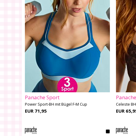
Panache Sport
Panache
Power Sport-BH mit Bügel F-M Cup
Celeste B
EUR 71,95
EUR 65,9