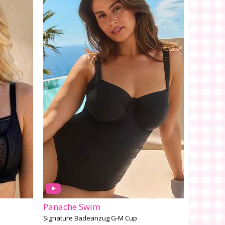
Panache Swim
Signature Badeanzug G-M Cup