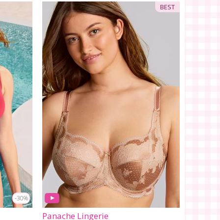
BEST
-30%
Panache Lingerie