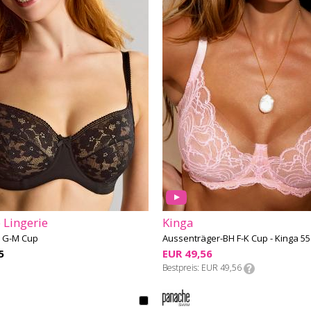
 Lingerie
Kinga
H G-M Cup
Aussenträger-BH F-K Cup - Kinga 55
5
EUR 49,56
Bestpreis
EUR 49,56