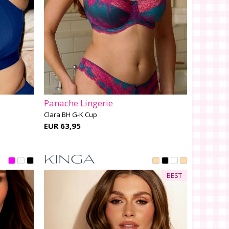
Panache Lingerie
Clara BH G-K Cup
EUR 63,95
BEST