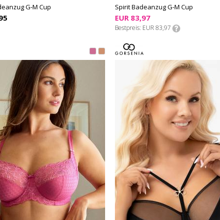
deanzug G-M Cup
Spirit Badeanzug G-M Cup
95
EUR 83,97
Bestpreis
EUR 83,97