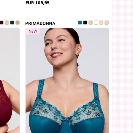
EUR 109,95
NEW