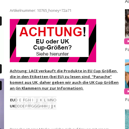
A
Artikelnummer: 10765_honey=72a71
Achtung: LACE verkauft die Produkte in EU Cup Größen,
die in den Etiketten (bei EU) zu lesen sind. “Panache”
kommt aus UK, daher geben wir auch die UK Cup Größen
an (in Klammern nur zur Information).
EU
D
E
F
G
H
I
J
K
L
M
N
O
UK
D
DD
E
F
FF
G
GG
H
HH
J
JJ
K