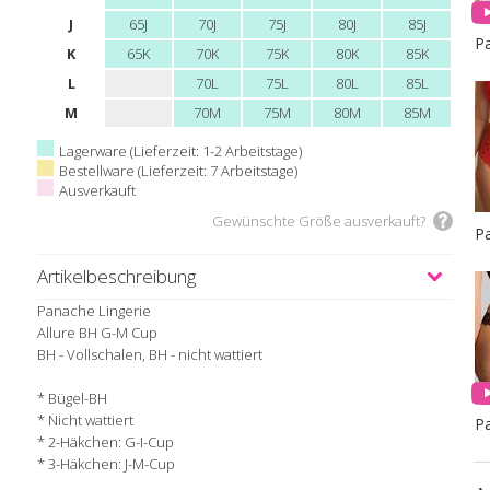
J
65J
70J
75J
80J
85J
K
65K
70K
75K
80K
85K
L
70L
75L
80L
85L
M
70M
75M
80M
85M
Lagerware (Lieferzeit: 1-2 Arbeitstage)
Bestellware (Lieferzeit: 7 Arbeitstage)
Ausverkauft
Gewünschte Größe ausverkauft?
Artikelbeschreibung
Panache Lingerie
Allure BH G-M Cup
BH - Vollschalen, BH - nicht wattiert
* Bügel-BH
* Nicht wattiert
* 2-Häkchen: G-I-Cup
* 3-Häkchen: J-M-Cup