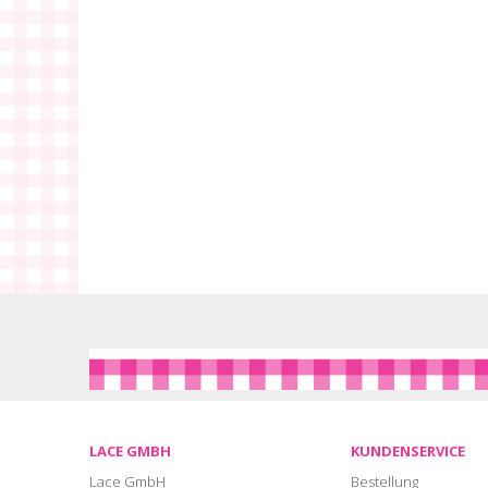
LACE GMBH
KUNDENSERVICE
Lace GmbH
Bestellung