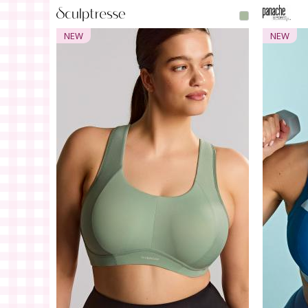
NEW
NEW