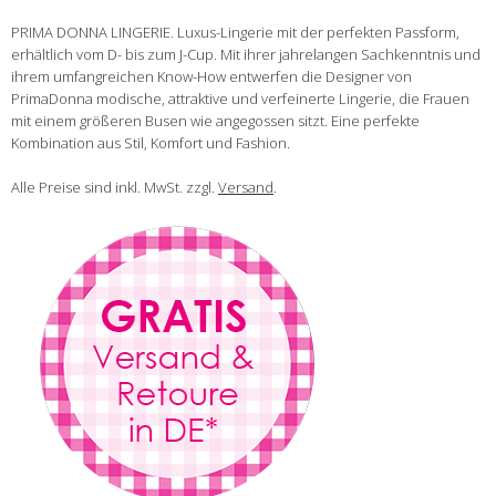
PRIMA DONNA LINGERIE. Luxus-Lingerie mit der perfekten Passform,
erhältlich vom D- bis zum J-Cup. Mit ihrer jahrelangen Sachkenntnis und
ihrem umfangreichen Know-How entwerfen die Designer von
PrimaDonna modische, attraktive und verfeinerte Lingerie, die Frauen
mit einem größeren Busen wie angegossen sitzt. Eine perfekte
Kombination aus Stil, Komfort und Fashion.
Alle Preise sind inkl. MwSt. zzgl.
Versand
.