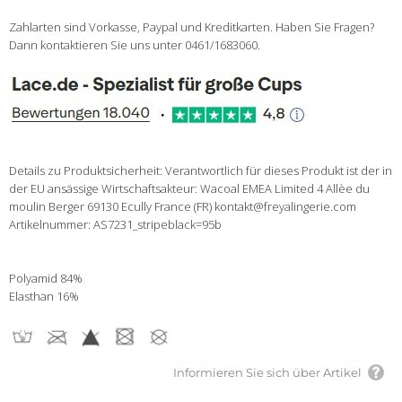
Zahlarten sind Vorkasse, Paypal und Kreditkarten. Haben Sie Fragen?
Dann kontaktieren Sie uns unter 0461/1683060.
Details zu Produktsicherheit: Verantwortlich für dieses Produkt ist der in
der EU ansässige Wirtschaftsakteur: Wacoal EMEA Limited 4 Allèe du
moulin Berger 69130 Ecully France (FR) kontakt@freyalingerie.com
Artikelnummer: AS7231_stripeblack=95b
Polyamid 84%
Elasthan 16%
Informieren Sie sich über Artikel