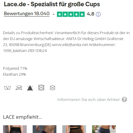
Details zu Produktsicherheit: Verantwortlich für dieses Produkt ist der in
der EU ansässige Wirtschaftsakteur: ANITA Dr.Helbig GmbH Grafenstr.
23, 83098 Brannenburg (DE) servicekb@anita.net Artikelnummer:
1696_kalahari-283=33b24
Polyamid 71%
Elasthan 29%
Informieren Sie sich über Artikel
LACE empfiehlt...