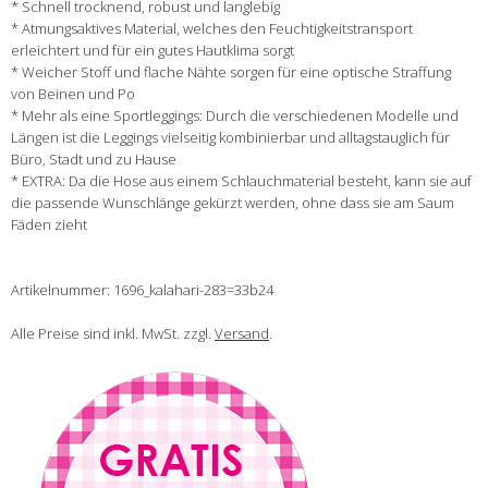
* Schnell trocknend, robust und langlebig
* Atmungsaktives Material, welches den Feuchtigkeitstransport
erleichtert und für ein gutes Hautklima sorgt
* Weicher Stoff und flache Nähte sorgen für eine optische Straffung
von Beinen und Po
* Mehr als eine Sportleggings: Durch die verschiedenen Modelle und
Längen ist die Leggings vielseitig kombinierbar und alltagstauglich für
Büro, Stadt und zu Hause
* EXTRA: Da die Hose aus einem Schlauchmaterial besteht, kann sie auf
die passende Wunschlänge gekürzt werden, ohne dass sie am Saum
Fäden zieht
Artikelnummer: 1696_kalahari-283=33b24
Alle Preise sind inkl. MwSt. zzgl.
Versand
.