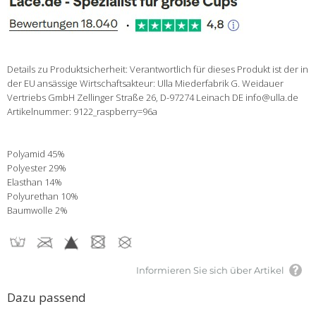
Details zu Produktsicherheit: Verantwortlich für dieses Produkt ist der in
der EU ansässige Wirtschaftsakteur: Ulla Miederfabrik G. Weidauer
Vertriebs GmbH Zellinger Straße 26, D-97274 Leinach DE info@ulla.de
Artikelnummer: 9122_raspberry=96a
Polyamid 45%
Polyester 29%
Elasthan 14%
Polyurethan 10%
Baumwolle 2%
Informieren Sie sich über Artikel
Dazu passend