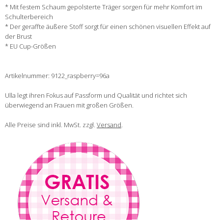
* Mit festem Schaum gepolsterte Träger sorgen für mehr Komfort im
Schulterbereich
* Der geraffte äußere Stoff sorgt für einen schönen visuellen Effekt auf
der Brust
* EU Cup-Größen
Artikelnummer: 9122_raspberry=96a
Ulla legt ihren Fokus auf Passform und Qualität und richtet sich
überwiegend an Frauen mit großen Größen.
Alle Preise sind inkl. MwSt. zzgl.
Versand
.