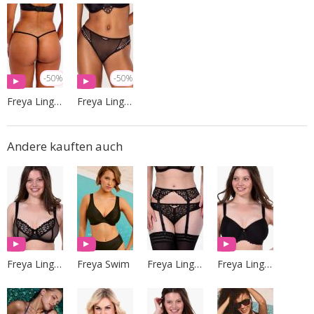
-50%
-50%
Freya Lingerie
Freya Lingerie
Andere kauften auch
Freya Lingerie
Freya Swim
Freya Lingerie
Freya Lingerie