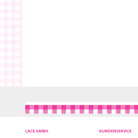
LACE GMBH
KUNDENSERVICE