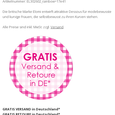
Artikelnummer: EL302602_rainbow=17e41
Die britische Marke Elomi entwirft attraktive Dessous für modebewusste
und kurvige Frauen, die selbstbewusst zu ihren Kurven stehen.
Alle Preise sind inkl. MwSt. zzgl.
Versand
.
GRATIS VERSAND in Deutschland*
GRATIS RETOURE in Deutschland*