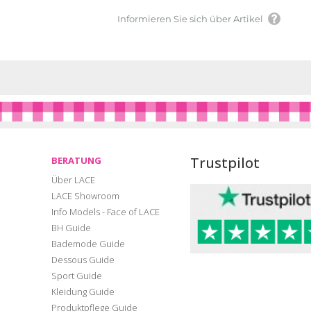
Informieren Sie sich über Artikel
Trustpilot
BERATUNG
Über LACE
LACE Showroom
Info Models - Face of LACE
BH Guide
Bademode Guide
Dessous Guide
Sport Guide
Kleidung Guide
Produktpflege Guide