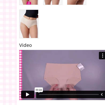
Video