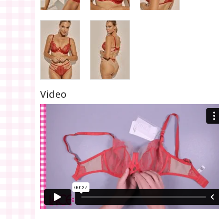
Video