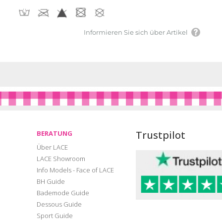
Informieren Sie sich über Artikel
Trustpilot
BERATUNG
Über LACE
LACE Showroom
Info Models - Face of LACE
BH Guide
Bademode Guide
Dessous Guide
Sport Guide