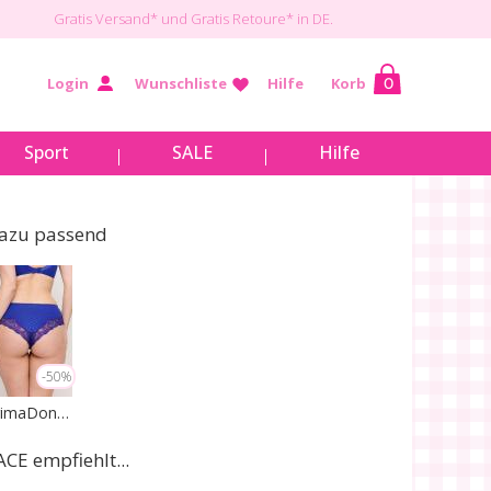
Gratis Versand*
und Gratis Retoure* in DE.
Login
Wunschliste
Hilfe
Korb
0
Sport
SALE
Hilfe
azu passend
-50%
PrimaDonna Lingerie
ACE empfiehlt...