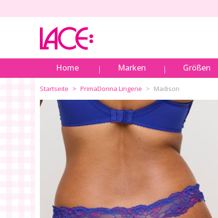
Home
Marken
Größen
Startseite
PrimaDonna Lingerie
Madison