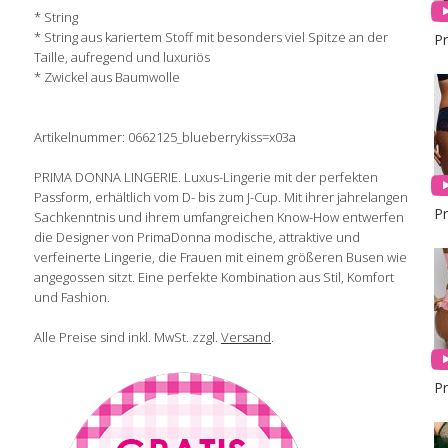
* String
* String aus kariertem Stoff mit besonders viel Spitze an der
Taille, aufregend und luxuriös
* Zwickel aus Baumwolle
Artikelnummer: 0662125_blueberrykiss=x03a
PRIMA DONNA LINGERIE. Luxus-Lingerie mit der perfekten
Passform, erhältlich vom D- bis zum J-Cup. Mit ihrer jahrelangen
Sachkenntnis und ihrem umfangreichen Know-How entwerfen
die Designer von PrimaDonna modische, attraktive und
verfeinerte Lingerie, die Frauen mit einem größeren Busen wie
angegossen sitzt. Eine perfekte Kombination aus Stil, Komfort
und Fashion.
Alle Preise sind inkl. MwSt. zzgl.
Versand
.