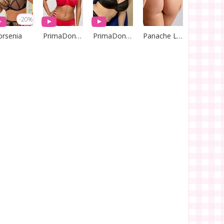
-20%
orsenia
PrimaDonna Lingerie
PrimaDonna Lingerie
Panache Lingerie