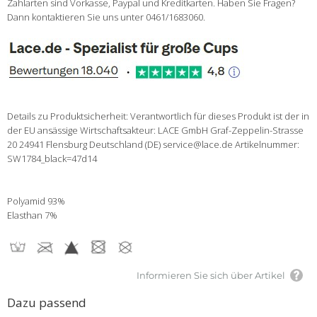
Zahlarten sind Vorkasse, Paypal und Kreditkarten. Haben Sie Fragen?
Dann kontaktieren Sie uns unter 0461/1683060.
Details zu Produktsicherheit: Verantwortlich für dieses Produkt ist der in
der EU ansässige Wirtschaftsakteur: LACE GmbH Graf-Zeppelin-Strasse
20 24941 Flensburg Deutschland (DE) service@lace.de Artikelnummer:
SW1784_black=47d14
Polyamid 93%
Elasthan 7%
Informieren Sie sich über Artikel
Dazu passend