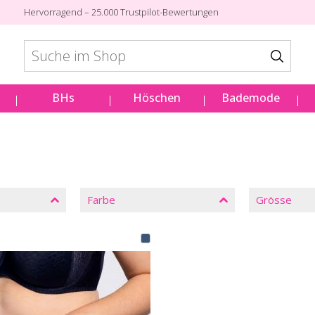
Hervorragend – 25.000 Trustpilot-Bewertungen
BHs
Höschen
Bademode
Farbe
Grösse