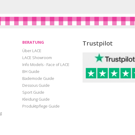
Trustpilot
BERATUNG
Über LACE
LACE Showroom
Info Models - Face of LACE
BH Guide
Bademode Guide
Dessous Guide
Sport Guide
Kleidung Guide
Produktpflege Guide
g