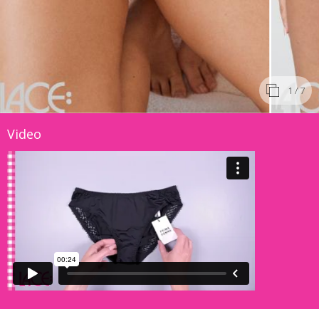
1
/ 7
Video