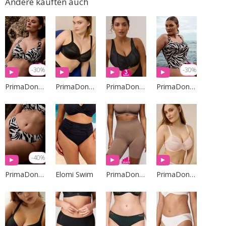
Andere kauften auch
-30%
-30%
PrimaDonna Swim
PrimaDonna Lingerie
PrimaDonna Sport
PrimaDonna Swim
-40%
PrimaDonna Swim
Elomi Swim
PrimaDonna Lingerie
PrimaDonna Lingerie