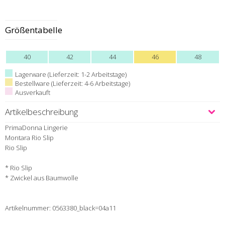
Größentabelle
40
42
44
46
48
Lagerware (Lieferzeit: 1-2 Arbeitstage)
Bestellware (Lieferzeit: 4-6 Arbeitstage)
Ausverkauft
Artikelbeschreibung
PrimaDonna Lingerie
Montara Rio Slip
Rio Slip
* Rio Slip
* Zwickel aus Baumwolle
Artikelnummer: 0563380_black=04a11