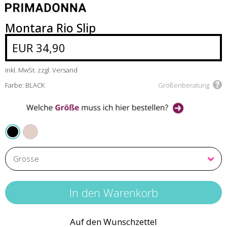
Montara Rio Slip
EUR 34,90
inkl. MwSt. zzgl. Versand
Farbe: BLACK
Größenberatung
CRYSTAL PINK
BLACK
Auf den Wunschzettel