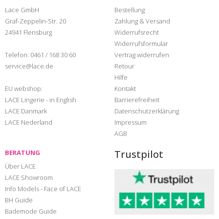
Lace GmbH
Bestellung
Graf-Zeppelin-Str. 20
Zahlung & Versand
24941 Flensburg
Widerrufsrecht
Widerrufsformular
Telefon:
0461 / 168 30 60
Vertrag widerrufen
service@lace.de
Retour
Hilfe
EU webshop:
Kontakt
LACE Lingerie - in English
Barrierefreiheit
LACE Danmark
Datenschutzerklärung
LACE Nederland
Impressum
AGB
Trustpilot
BERATUNG
Über LACE
LACE Showroom
Info Models - Face of LACE
BH Guide
Bademode Guide