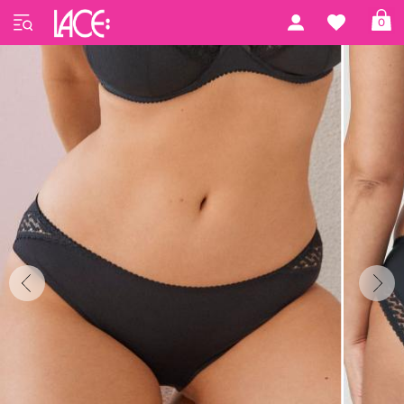
Startseite
PrimaDonna Lingerie
Montara
0